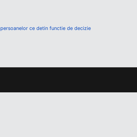
e persoanelor ce detin functie de decizie