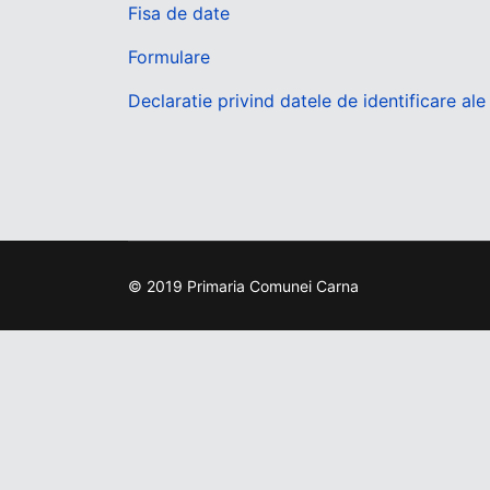
Fisa de date
Formulare
Declaratie privind datele de identificare al
© 2019 Primaria Comunei Carna