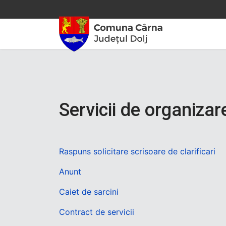
Servicii de organiza
Raspuns solicitare scrisoare de clarificari
Anunt
Caiet de sarcini
Contract de servicii