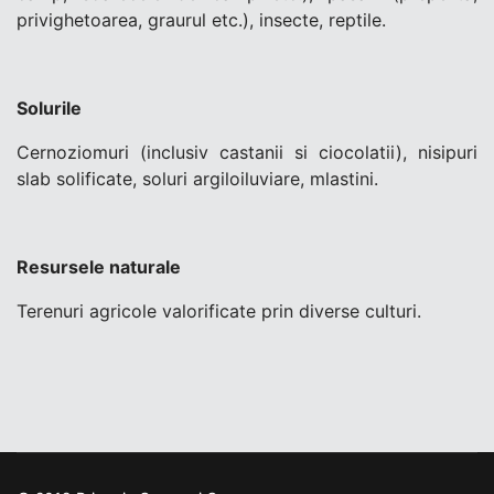
privighetoarea, graurul etc.), insecte, reptile.
Solurile
Cernoziomuri (inclusiv castanii si ciocolatii), nisipuri
slab solificate, soluri argiloiluviare, mlastini.
Resursele naturale
Terenuri agricole valorificate prin diverse culturi.