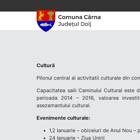
Cultură
Pilonul central al activitatii culturale din c
Capacitatea salii Caminului Cultural este d
perioada 2014 – 2016, valoarea investiti
asezamantului cultural.
Evenimente culturale:
1,2 Ianuarie – obiceiuri de Anul Nou – 
24 Ianuarie – Ziua Unirii