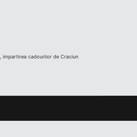
, impartirea cadourilor de Craciun