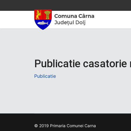
Publicatie casatorie 
Publicatie
© 2019 Primaria Comunei Carna