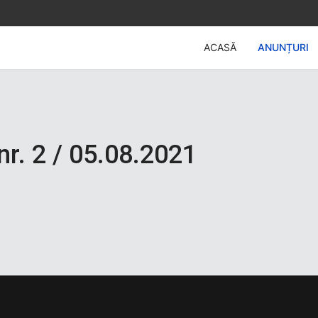
ACASĂ
ANUNȚURI
nr. 2 / 05.08.2021