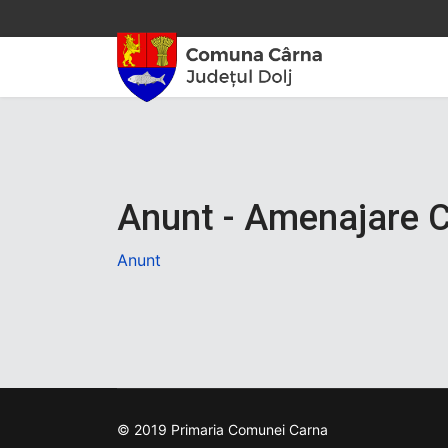
Anunt - Amenajare 
Anunt
© 2019 Primaria Comunei Carna