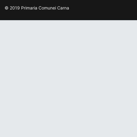
© 2019 Primaria Comunei Carna