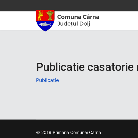
Publicatie casatorie 
Publicatie
© 2019 Primaria Comunei Carna