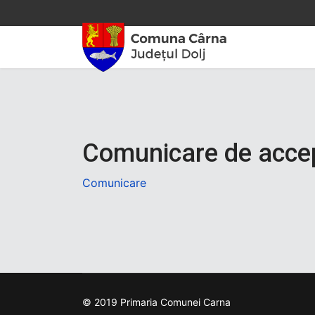
Comunicare de accep
Comunicare
© 2019 Primaria Comunei Carna