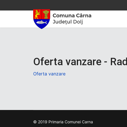
Oferta vanzare - Ra
Oferta vanzare
© 2019 Primaria Comunei Carna