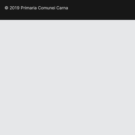
© 2019 Primaria Comunei Carna